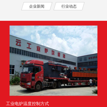
企业新闻
行业动态
工业电炉温度控制方式