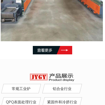
常规工业炉
铝合金行业
QPQ表面处理行业
紧固件和冷挤行业