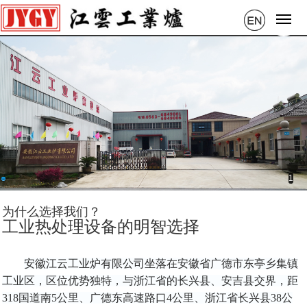
1
为什么选择我们？
工业热处理设备的明智选择
安徽江云工业炉有限公司坐落在安徽省广德市东亭乡集镇
工业区，区位优势独特，与浙江省的长兴县、安吉县交界，距
318国道南5公里、广德东高速路口4公里、浙江省长兴县38公