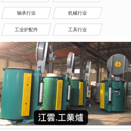
轴承行业
机械行业
工业炉配件
工具行业