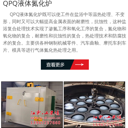
QPQ液体氮化炉
QPQ液体氮化炉既可以使工件在盐浴中等温热处理、不变
形，同时又可以大幅提高金属表面的耐磨性，抗蚀性，这种盐
浴复合处理技术实现了渗氮工序和氧化工序的复合，氮化物和
氧化物的复合，耐磨性和抗蚀性的复合，热处理技术和防腐技
术的复合。主要供各种钢制机械零件、汽车曲釉、摩托车刹车
片、模具等进行气体氮化热处理之用。